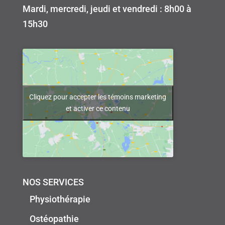
Mardi, mercredi, jeudi et vendredi : 8h00 à
15h30
Cliquez pour accepter les témoins marketing
et activer ce contenu
NOS SERVICES
Physiothérapie
Ostéopathie