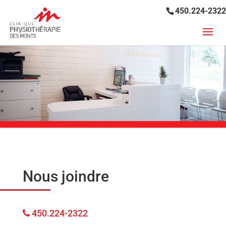
450.224-2322
Nous joindre
450.224-2322