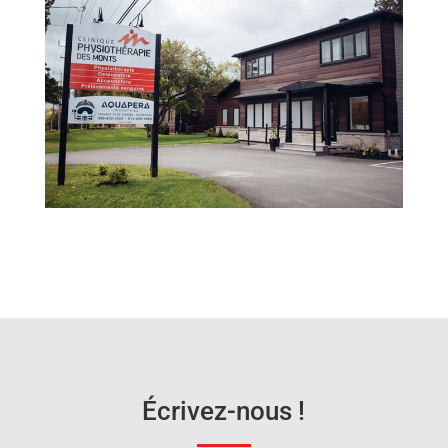
Écrivez-nous !