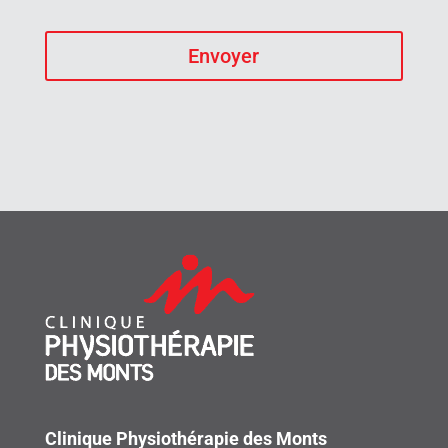
Clinique Physiothérapie des Monts