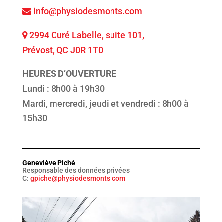
info@physiodesmonts.com
2994 Curé Labelle, suite 101,
Prévost, QC J0R 1T0
HEURES D’OUVERTURE
Lundi : 8h00 à 19h30
Mardi, mercredi, jeudi et vendredi : 8h00 à
15h30
Geneviève Piché
Responsable des données privées
C:
gpiche@physiodesmonts.com